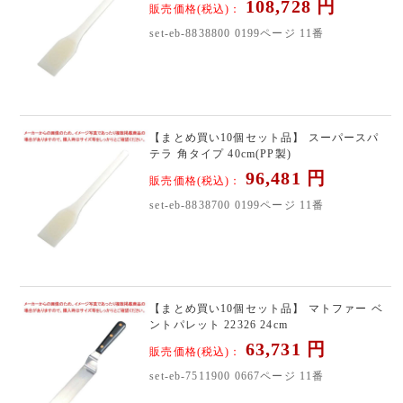
108,728
円
販売価格(税込)：
set-eb-8838800 0199ページ 11番
【まとめ買い10個セット品】 スーパースパ
テラ 角タイプ 40cm(PP製)
96,481
円
販売価格(税込)：
set-eb-8838700 0199ページ 11番
【まとめ買い10個セット品】 マトファー ベ
ントパレット 22326 24cm
63,731
円
販売価格(税込)：
set-eb-7511900 0667ページ 11番