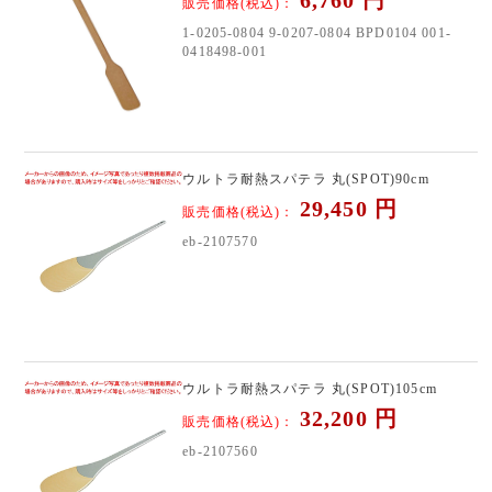
販売価格(税込)：
1-0205-0804 9-0207-0804 BPD0104 001-
0418498-001
ウルトラ耐熱スパテラ 丸(SPOT)90cm
29,450
円
販売価格(税込)：
eb-2107570
ウルトラ耐熱スパテラ 丸(SPOT)105cm
32,200
円
販売価格(税込)：
eb-2107560