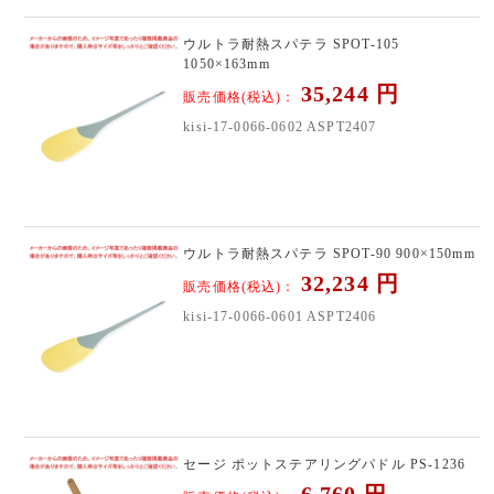
ウルトラ耐熱スパテラ SPOT-105
1050×163mm
35,244
円
販売価格(税込)：
kisi-17-0066-0602 ASPT2407
ウルトラ耐熱スパテラ SPOT-90 900×150mm
32,234
円
販売価格(税込)：
kisi-17-0066-0601 ASPT2406
セージ ポットステアリングパドル PS-1236
6,760
円