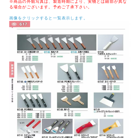
※商品の外観写真は、製造時期により、実物とは細部が異な
る場合がございます。予めご了承下さい。
画像をクリックすると一覧表示します。