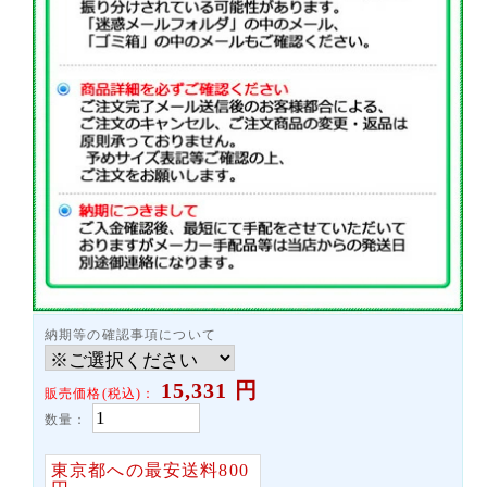
納期等の確認事項について
15,331
円
販売価格(税込)：
数量：
東京都への最安送料800