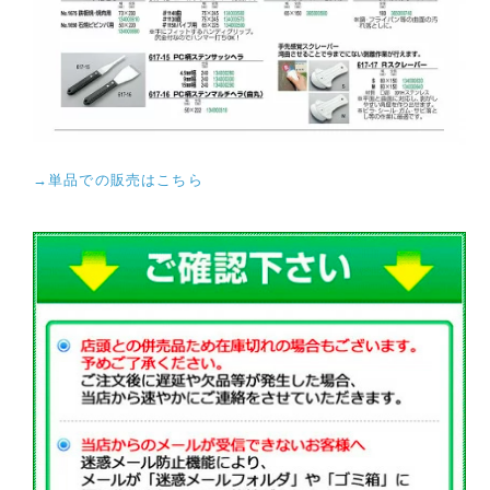
→単品での販売はこちら