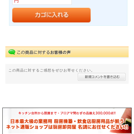
円
この商品に対するご感想をぜひお寄せください。