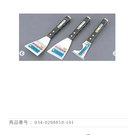
商品番号：
034-0208858-101