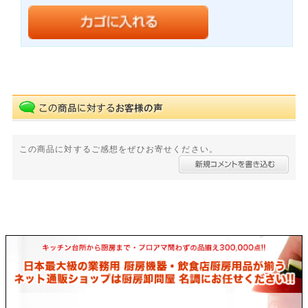
この商品に対するご感想をぜひお寄せください。