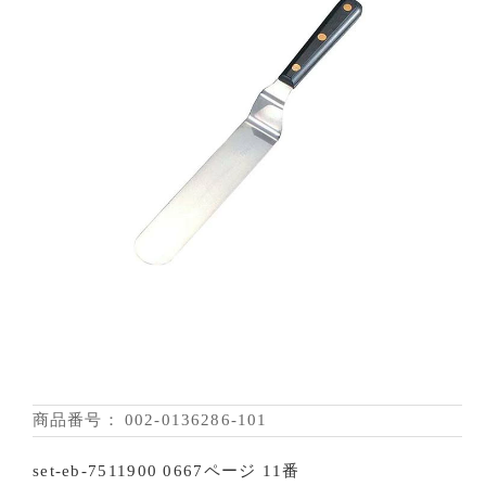
商品番号：
002-0136286-101
set-eb-7511900 0667ページ 11番