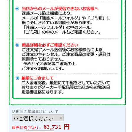
納期等の確認事項について
63,731
円
販売価格(税込)：