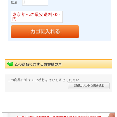
数量：
東京都への最安送料800
円
この商品に対するご感想をぜひお寄せください。