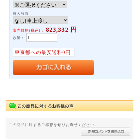
搬入設置
823,332
円
販売価格(税込)：
数量：
東京都への最安送料0円
この商品に対するご感想をぜひお寄せください。