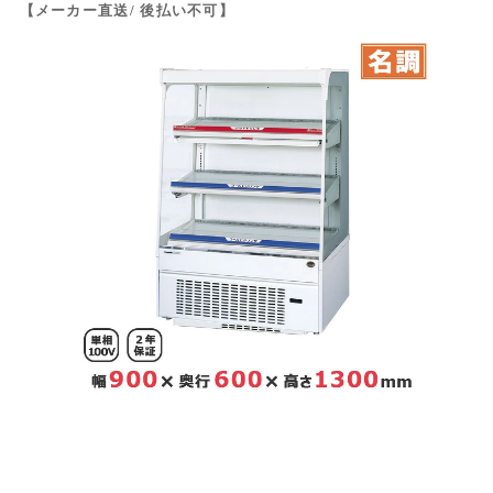
【メーカー直送/ 後払い不可】