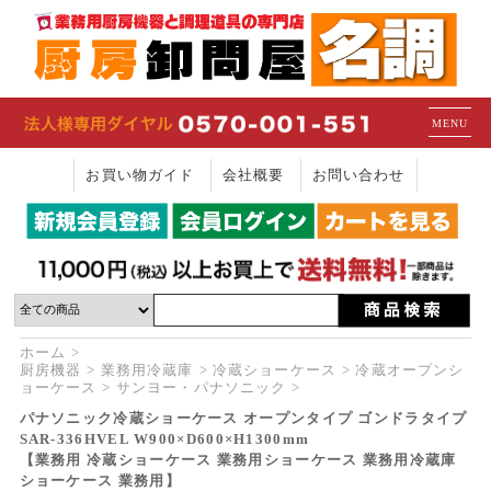
MENU
お買い物ガイド
会社概要
お問い合わせ
ホーム
厨房機器
業務用冷蔵庫
冷蔵ショーケース
冷蔵オープンシ
ョーケース
サンヨー・パナソニック
パナソニック冷蔵ショーケース オープンタイプ ゴンドラタイプ
SAR-336HVEL W900×D600×H1300mm
【業務用 冷蔵ショーケース 業務用ショーケース 業務用冷蔵庫
ショーケース 業務用】