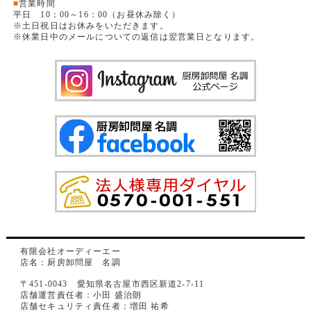
■
営業時間
平日 10：00～16：00（お昼休み除く）
※土日祝日はお休みをいただきます。
※休業日中のメールについての返信は翌営業日となります。
有限会社オーディーエー
店名：厨房卸問屋 名調
〒451-0043 愛知県名古屋市西区新道2-7-11
店舗運営責任者：小田 盛治朗
店舗セキュリティ責任者：増田 祐希