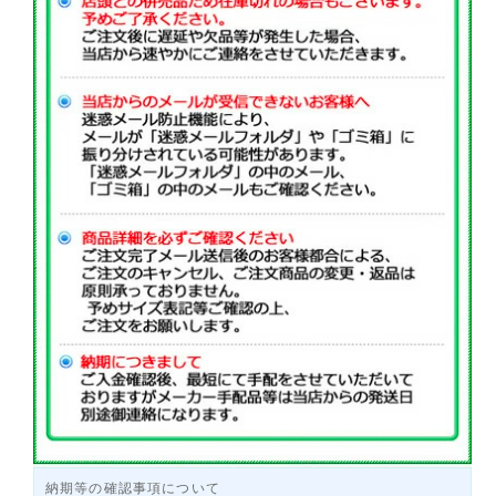
納期等の確認事項について