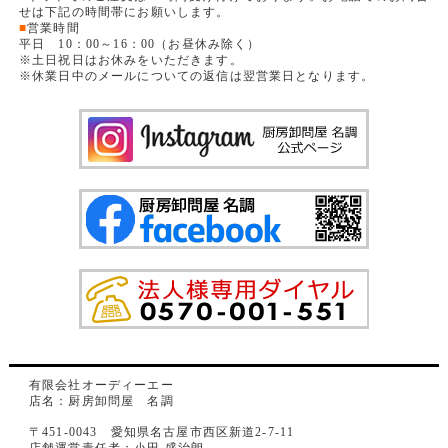
せは下記の時間帯にお願いします。
■
営業時間
平日 10：00～16：00（お昼休み除く）
※土日祝日はお休みをいただきます。
※休業日中のメールについての返信は翌営業日となります。
有限会社オーディーエー
店名：厨房卸問屋 名調
〒451-0043 愛知県名古屋市西区新道2-7-11
店舗運営責任者：小田 盛治朗