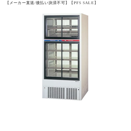
【メーカー直送/後払い決済不可】【PFS SALE】