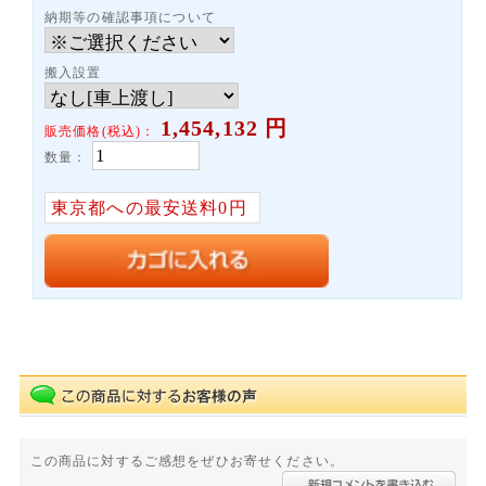
納期等の確認事項について
搬入設置
1,454,132
円
販売価格(税込)：
数量：
東京都への最安送料0円
この商品に対するご感想をぜひお寄せください。