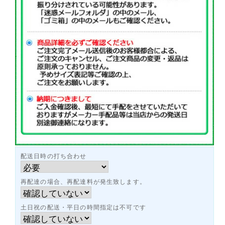
配送日時の打ち合わせ
再配達の場合、再配達料が発生致します。
土日祝の配送・平日の時間指定は不可です