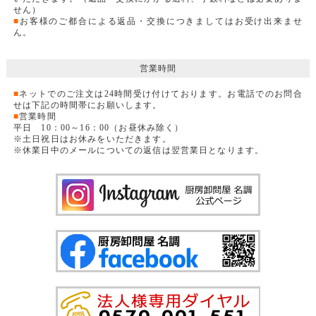
せん）
■
お客様のご都合による返品・交換につきましてはお受け出来ませ
ん。
営業時間
■
ネットでのご注文は24時間受け付けております。お電話でのお問合
せは下記の時間帯にお願いします。
■
営業時間
平日 10：00～16：00（お昼休み除く）
※土日祝日はお休みをいただきます。
※休業日中のメールについての返信は翌営業日となります。