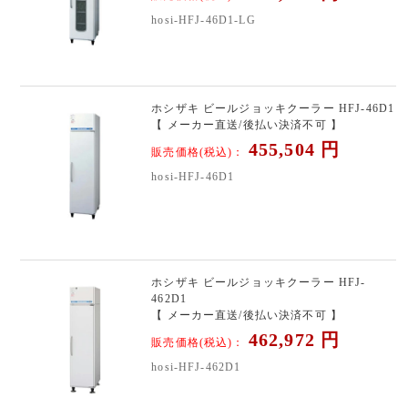
hosi-HFJ-46D1-LG
ホシザキ ビールジョッキクーラー HFJ-46D1
【 メーカー直送/後払い決済不可 】
455,504
円
販売価格(税込)：
hosi-HFJ-46D1
ホシザキ ビールジョッキクーラー HFJ-
462D1
【 メーカー直送/後払い決済不可 】
462,972
円
販売価格(税込)：
hosi-HFJ-462D1