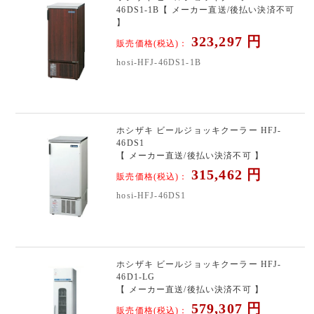
46DS1-1B【 メーカー直送/後払い決済不可
】
323,297
円
販売価格(税込)：
hosi-HFJ-46DS1-1B
ホシザキ ビールジョッキクーラー HFJ-
46DS1
【 メーカー直送/後払い決済不可 】
315,462
円
販売価格(税込)：
hosi-HFJ-46DS1
ホシザキ ビールジョッキクーラー HFJ-
46D1-LG
【 メーカー直送/後払い決済不可 】
579,307
円
販売価格(税込)：