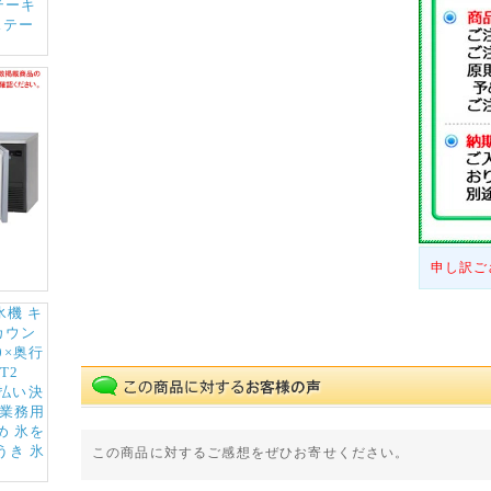
申し訳ご
この商品に対するご感想をぜひお寄せください。