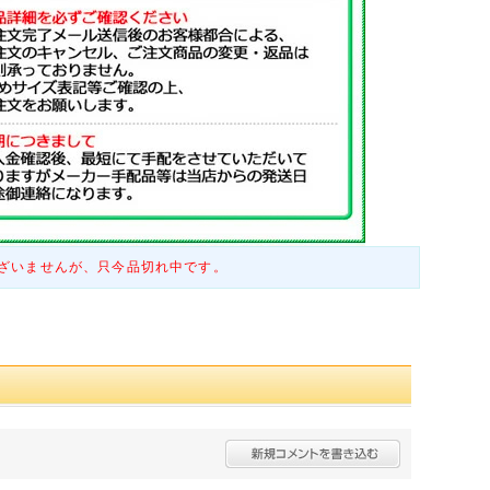
ざいませんが、只今品切れ中です。