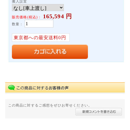
搬入設置
165,594
円
販売価格(税込)：
数量：
東京都への最安送料0円
この商品に対するご感想をぜひお寄せください。