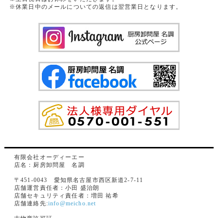
※休業日中のメールについての返信は翌営業日となります。
有限会社オーディーエー
店名：厨房卸問屋 名調
〒451-0043 愛知県名古屋市西区新道2-7-11
店舗運営責任者：小田 盛治朗
店舗セキュリティ責任者：増田 祐希
店舗連絡先:
info@meicho.net