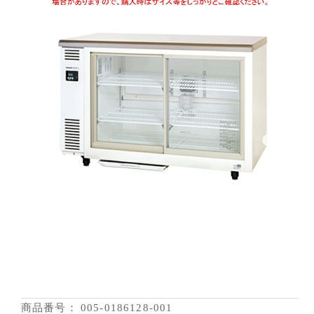
商品番号：
005-0186128-001