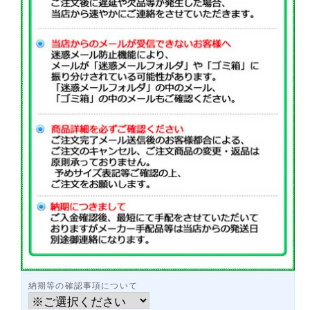
納期等の確認事項について