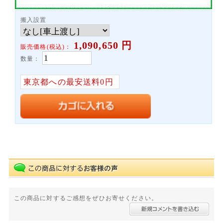
搬入設置
1,090,650
円
販売価格(税込)：
数量：
東京都への最安送料0円
この商品に対するご感想をぜひお寄せください。