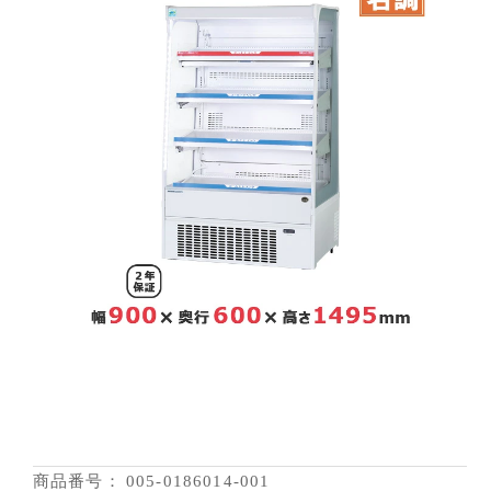
商品番号：
005-0186014-001