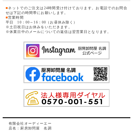
■
ネットでのご注文は24時間受け付けております。お電話でのお問合
せは下記の時間帯にお願いします。
■
営業時間
平日 10：00～16：00（お昼休み除く）
※土日祝日はお休みをいただきます。
※休業日中のメールについての返信は翌営業日となります。
有限会社オーディーエー
店名：厨房卸問屋 名調