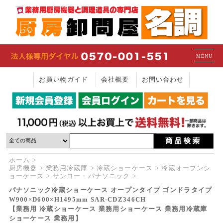
MENU
お買い物ガイド
会社概要
お問い合わせ
ホーム
厨房機器
業務用冷蔵庫
冷蔵ショーケース
冷蔵オープンシ
ョーケース
サンヨー・パナソニック
パナソニック冷蔵ショーケース オープンタイプ ゴンドラタイプ
W900×D600×H1495mm SAR-CDZ346CH
【業務用 冷蔵ショーケース 業務用ショーケース 業務用冷蔵庫
ショーケース 業務用】