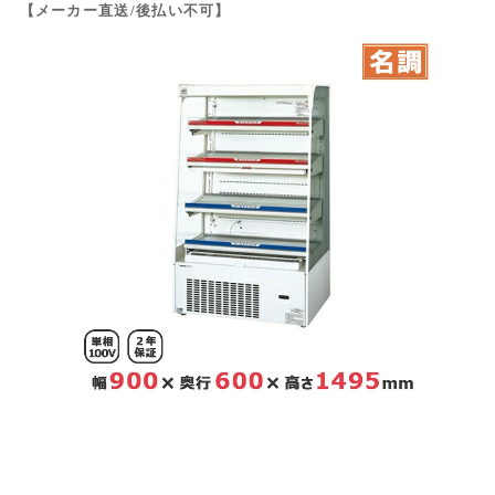
【メーカー直送/後払い不可】