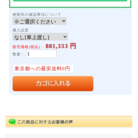
納期等の確認事項について
搬入設置
881,333
円
販売価格(税込)：
数量：
東京都への最安送料0円