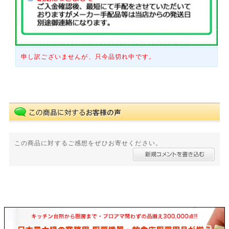
申し訳ございませんが、只今品切れ中です。
この商品に対するご感想をぜひお寄せください。