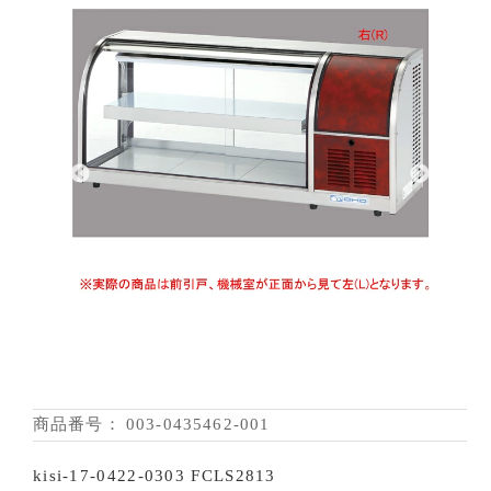
商品番号：
003-0435462-001
kisi-17-0422-0303 FCLS2813