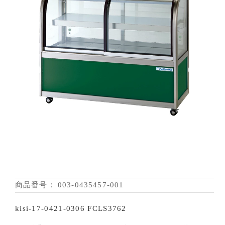
商品番号：
003-0435457-001
kisi-17-0421-0306 FCLS3762