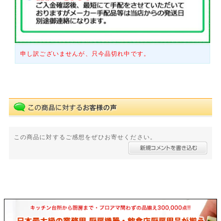
申し訳ございませんが、只今品切れ中です。
この商品に対するご感想をぜひお寄せください。