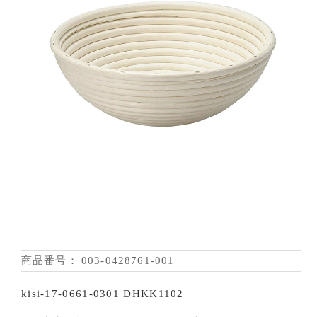
商品番号：
003-0428761-001
kisi-17-0661-0301 DHKK1102