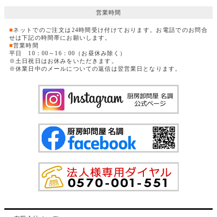
営業時間
■
ネットでのご注文は24時間受け付けております。お電話でのお問合
せは下記の時間帯にお願いします。
■
営業時間
平日 10：00～16：00（お昼休み除く）
※土日祝日はお休みをいただきます。
※休業日中のメールについての返信は翌営業日となります。