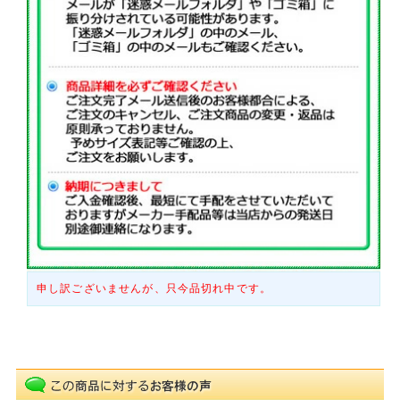
申し訳ございませんが、只今品切れ中です。