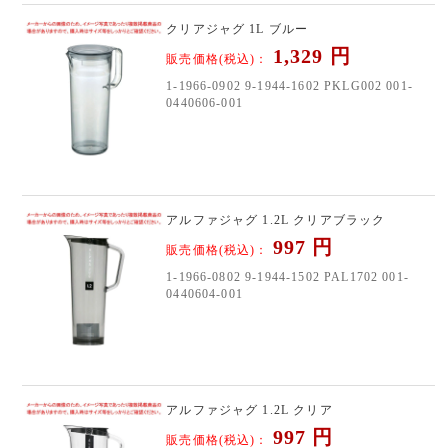
クリアジャグ 1L ブルー
1,329
円
販売価格(税込)：
1-1966-0902 9-1944-1602 PKLG002 001-
0440606-001
アルファジャグ 1.2L クリアブラック
997
円
販売価格(税込)：
1-1966-0802 9-1944-1502 PAL1702 001-
0440604-001
アルファジャグ 1.2L クリア
997
円
販売価格(税込)：