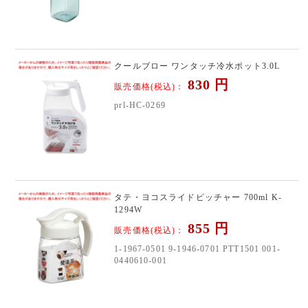
クールブロー ワンタッチ冷水ポット3.0L
830
円
販売価格(税込)：
prl-HC-0269
タテ・ヨコスライドピッチャー 700ml K-
1294W
855
円
販売価格(税込)：
1-1967-0501 9-1946-0701 PTT1501 001-
0440610-001