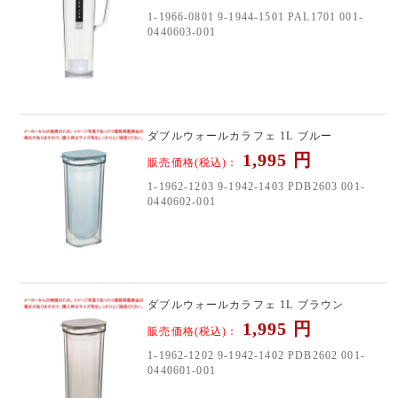
1-1966-0801 9-1944-1501 PAL1701 001-
0440603-001
ダブルウォールカラフェ 1L ブルー
1,995
円
販売価格(税込)：
1-1962-1203 9-1942-1403 PDB2603 001-
0440602-001
ダブルウォールカラフェ 1L ブラウン
1,995
円
販売価格(税込)：
1-1962-1202 9-1942-1402 PDB2602 001-
0440601-001