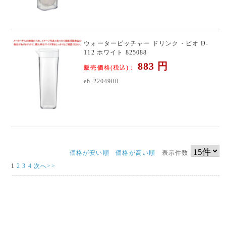
ウォーターピッチャー ドリンク・ビオ D-
112 ホワイト 825088
883
円
販売価格(税込)：
eb-2204900
価格が安い順
価格が高い順
表示件数
1
2
3
4
次へ>>