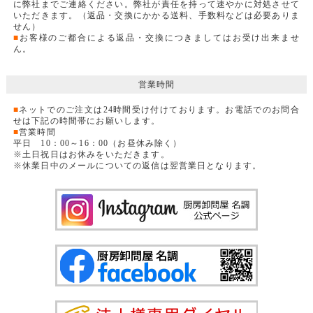
に弊社までご連絡ください。弊社が責任を持って速やかに対処させて
いただきます。（返品・交換にかかる送料、手数料などは必要ありま
せん）
■
お客様のご都合による返品・交換につきましてはお受け出来ませ
ん。
営業時間
■
ネットでのご注文は24時間受け付けております。お電話でのお問合
せは下記の時間帯にお願いします。
■
営業時間
平日 10：00～16：00（お昼休み除く）
※土日祝日はお休みをいただきます。
※休業日中のメールについての返信は翌営業日となります。